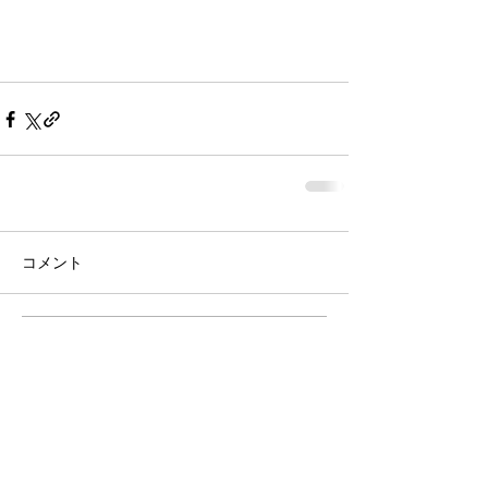
コメント
コメントを追加…