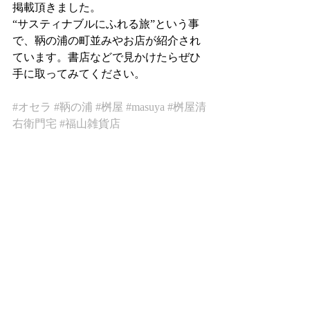
掲載頂きました。
“サスティナブルにふれる旅”という事
で、鞆の浦の町並みやお店が紹介され
ています。書店などで見かけたらぜひ
手に取ってみてください。
#オセラ
#鞆の浦
#桝屋
#masuya
#桝屋清
右衛門宅
#福山雑貨店