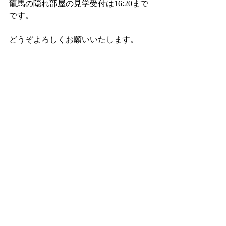
龍馬の隠れ部屋の見学受付は16:20まで
です。
どうぞよろしくお願いいたします。