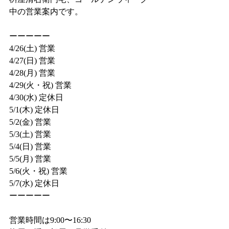
中の営業案内です。
ーーーーー
4/26(土) 営業
4/27(日) 営業
4/28(月) 営業
4/29(火・祝) 営業
4/30(水) 定休日
5/1(木) 定休日
5/2(金) 営業
5/3(土) 営業
5/4(日) 営業
5/5(月) 営業
5/6(火・祝) 営業
5/7(水) 定休日
ーーーーー
営業時間は9:00〜16:30