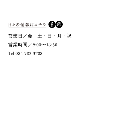
営業日／金・土・日・月・祝
9:00〜16:30
営業時間／
Tel 084-982-3788