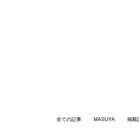
全ての記事
MASUYA
掲載