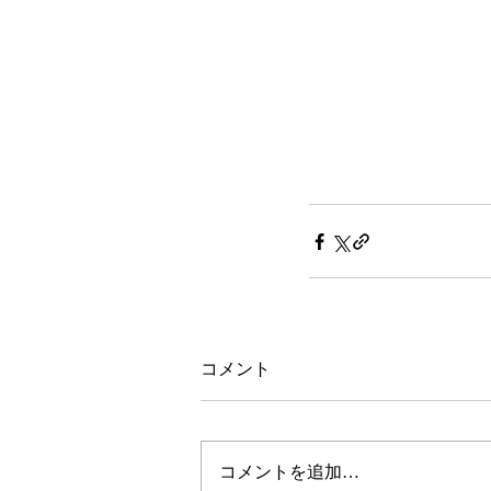
コメント
コメントを追加…