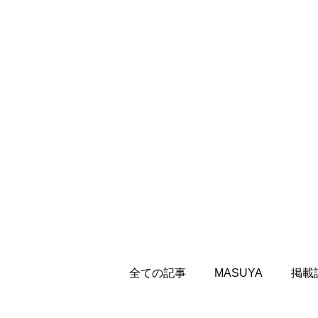
全ての記事
MASUYA
掲載