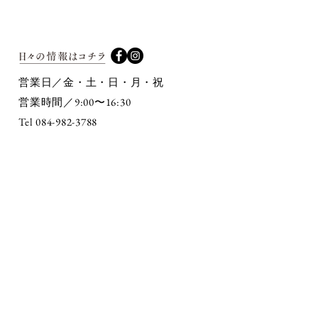
営業日／金・土・日・月・祝
9:00〜16:30
営業時間／
Tel 084-982-3788