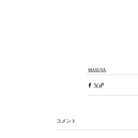
MASUYA
コメント