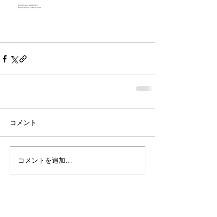
コメント
コメントを追加…