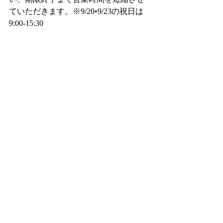
ていただきます。※9/20•9/23の祝日は
9:00-15:30