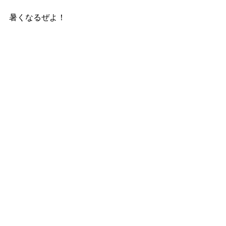
暑くなるぜよ！