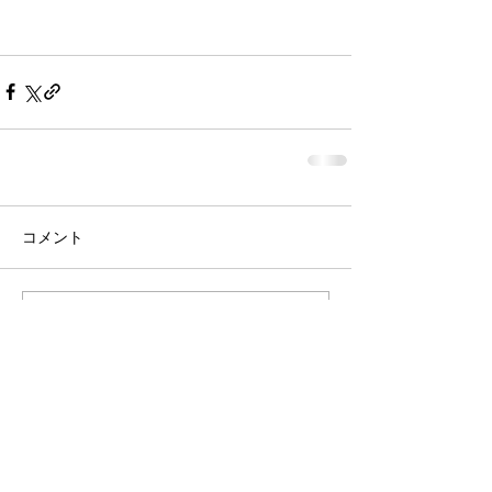
コメント
コメントを追加…