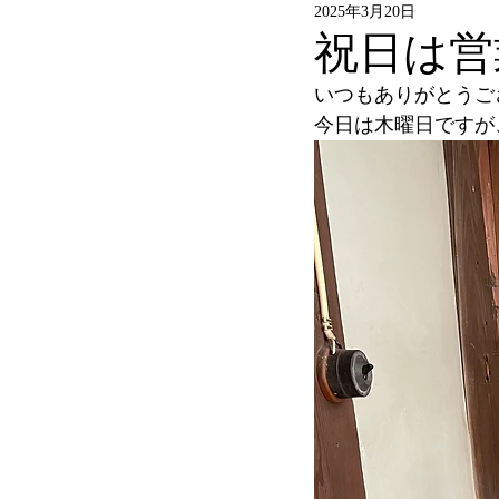
2025年3月20日
祝日は営
いつもありがとうご
今日は木曜日ですが