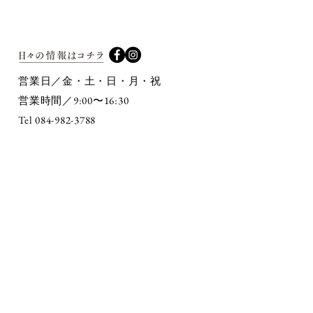
営業日／金・土・日・月・祝
9:00〜16:30
営業時間／
Tel 084-982-3788