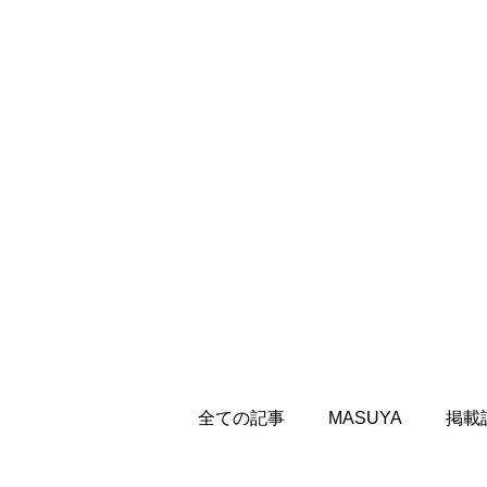
全ての記事
MASUYA
掲載