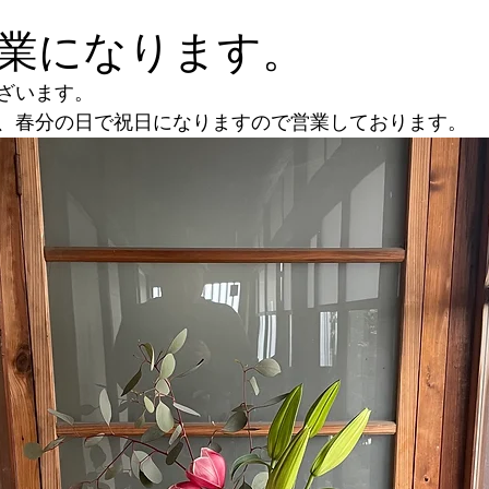
業になります。
ざいます。
、春分の日で祝日になりますので営業しております。