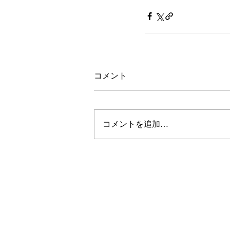
コメント
コメントを追加…