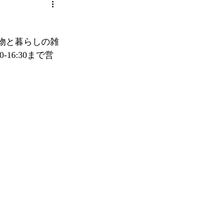
物と暮らしの雑
16:30まで営