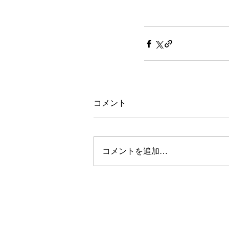
コメント
コメントを追加…