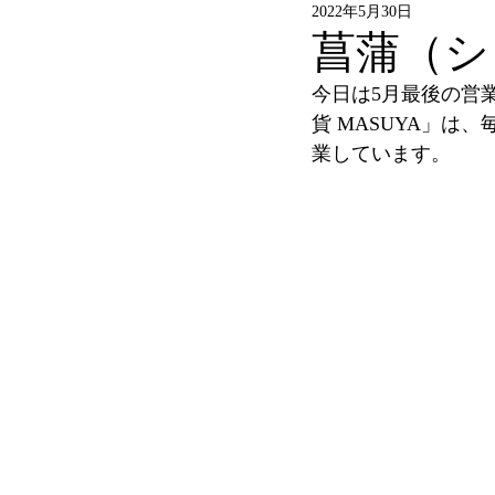
2022年5月30日
菖蒲（シ
今日は5月最後の営
貨 MASUYA」は、
業しています。