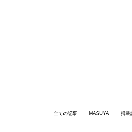
全ての記事
MASUYA
掲載