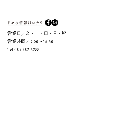
営業日／金・土・日・月・祝
9:00〜16:30
営業時間／
Tel 084-982-3788