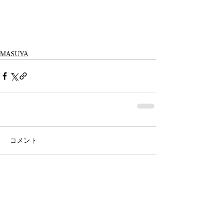
MASUYA
コメント
コメントを追加…