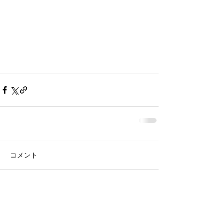
コメント
コメントを追加…