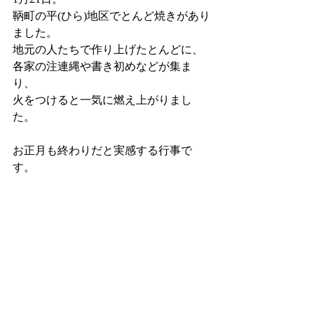
鞆町の平(ひら)地区でとんど焼きがあり
ました。
地元の人たちで作り上げたとんどに、
各家の注連縄や書き初めなどが集ま
り、
火をつけると一気に燃え上がりまし
た。
お正月も終わりだと実感する行事で
す。