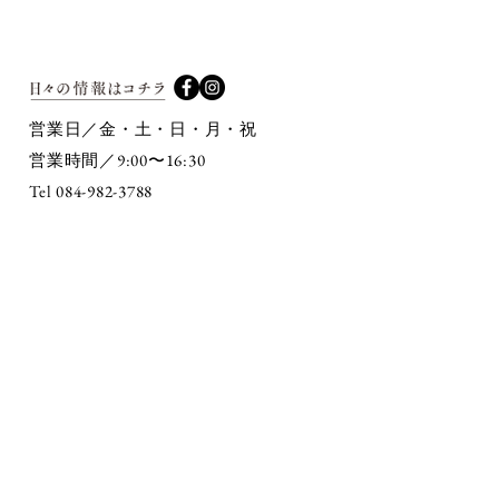
営業日／金・土・日・月・祝
9:00〜16:30
営業時間／
Tel 084-982-3788