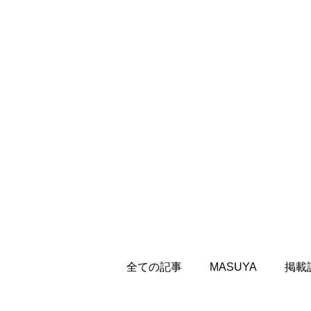
全ての記事
MASUYA
掲載