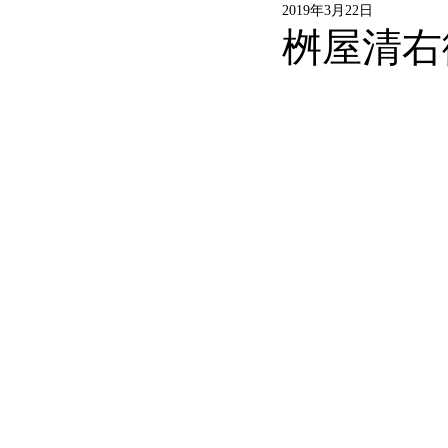
2019年3月22日
桝屋清右