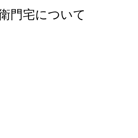
衛門宅について