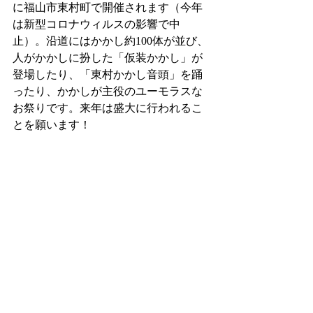
に福山市東村町で開催されます（今年
は新型コロナウィルスの影響で中
止）。沿道にはかかし約100体が並び、
人がかかしに扮した「仮装かかし」が
登場したり、「東村かかし音頭」を踊
ったり、かかしが主役のユーモラスな
お祭りです。来年は盛大に行われるこ
とを願います！